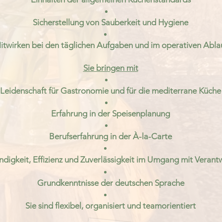
Sicherstellung von Sauberkeit und Hygiene
itwirken bei den täglichen Aufgaben und im operativen Abla
Sie bringen mit
Leidenschaft für Gastronomie und für die mediterrane Küche
Erfahrung in der Speisenplanung
Berufserfahrung in der À-la-Carte
ndigkeit, Effizienz und Zuverlässigkeit im Umgang mit Veran
Grundkenntnisse der deutschen Sprache
Sie sind flexibel, organisiert und teamorientiert