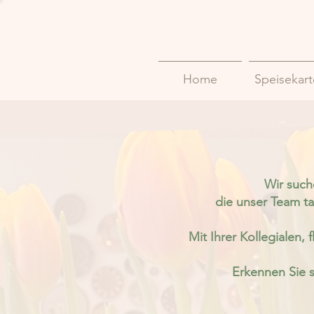
Home
Speisekar
Wir such
die unser Team ta
Mit Ihrer Kollegialen, 
Erkennen Sie s