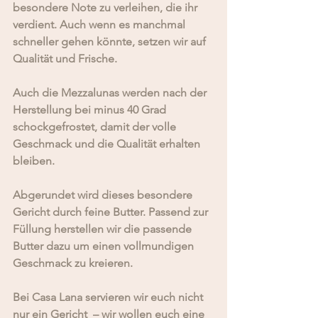
besondere Note zu verleihen, die ihr 
verdient. Auch wenn es manchmal 
schneller gehen könnte, setzen wir auf 
Qualität und Frische.
Auch die Mezzalunas werden nach der 
Herstellung bei minus 40 Grad 
schockgefrostet, damit der volle 
Geschmack und die Qualität erhalten 
bleiben.
Abgerundet wird dieses besondere 
Gericht durch feine Butter. Passend zur 
Füllung herstellen wir die passende 
Butter dazu um einen vollmundigen 
Geschmack zu kreieren.
Bei Casa Lana servieren wir euch nicht 
nur ein Gericht  – wir wollen euch eine 