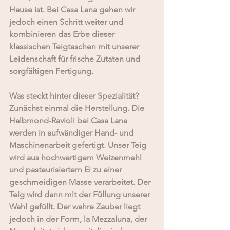
Hause ist. Bei Casa Lana gehen wir 
jedoch einen Schritt weiter und 
kombinieren das Erbe dieser 
klassischen Teigtaschen mit unserer 
Leidenschaft für frische Zutaten und 
sorgfältigen Fertigung.
Was steckt hinter dieser Spezialität? 
Zunächst einmal die Herstellung. Die 
Halbmond-Ravioli bei Casa Lana 
werden in aufwändiger Hand- und 
Maschinenarbeit gefertigt. Unser Teig 
wird aus hochwertigem Weizenmehl 
und pasteurisiertem Ei zu einer 
geschmeidigen Masse verarbeitet. Der 
Teig wird dann mit der Füllung unserer 
Wahl gefüllt. Der wahre Zauber liegt 
jedoch in der Form, la Mezzaluna, der 