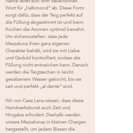
Name leitet sich vom italienischen 
Wort für „halbmond“ ab. Diese Form 
sorgt dafür, dass der Teig perfekt auf 
die Füllung abgestimmt ist und beim 
Kochen die Aromen optimal bewahrt. 
Um sicherzustellen, dass jede 
Mezzaluna ihren ganz eigenen 
Charakter behält, wird sie mit Liebe 
und Geduld kontrolliert, sodass die 
Füllung nicht entweichen kann. Danach 
werden die Teigtaschen in leicht 
gesalzenem Wasser gekocht, bis sie 
zart und perfekt „al dente“ sind.
Wir von Casa Lana wissen, dass diese 
Handwerkskunst auch Zeit und 
Hingabe erfordert. Deshalb werden 
unsere Mezzalunas in kleinen Chargen 
hergestellt, um jedem Bissen die 