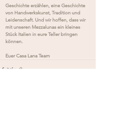
Geschichte erzählen, eine Geschichte 
von Handwerkskunst, Tradition und 
Leidenschaft. Und wir hoffen, dass wir 
mit unseren Mezzalunas ein kleines 
Stück Italien in eure Teller bringen 
können.
Euer Casa Lana Team
Alle ansehen
Aktuelle Beiträge