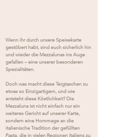
Wenn ihr durch unsere Speisekarte 
gestöbert habt, sind euch sicherlich hin 
und wieder die Mezzalunas ins Auge 
gefallen – eine unserer besonderen 
Spezialitäten. 
Doch was macht diese Teigtaschen zu 
etwas so Einzigartigem, und wie 
entsteht diese Köstlichkeit? Die 
Mezzaluna ist nicht einfach nur ein 
weiteres Gericht auf unserer Karte, 
sondern eine Hommage an die 
italienische Tradition der gefüllten 
Pasta, die in vielen Regionen Italiens zu 